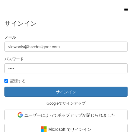
サインイン
メール
パスワード
記憶する
サインイン
Googleでサインアップ
ユーザーによってポップアップが閉じられました
Microsoft でサインイン